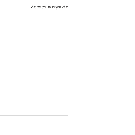
Zobacz wszystkie