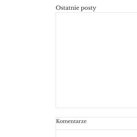
Ostatnie posty
Komentarze