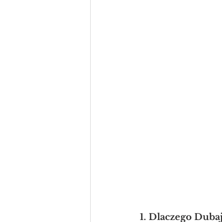
1. Dlaczego Dubaj