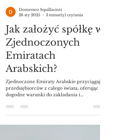
Domenico Squillacioti
26 sty 2025
3 minut(y) czytania
Jak założyć spółkę w
Zjednoczonych
Emiratach