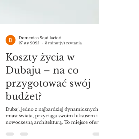
Domenico Squillacioti
27 sty 2025
3 minut(y) czytania
Koszty życia w
Dubaju – na co
przygotować swój