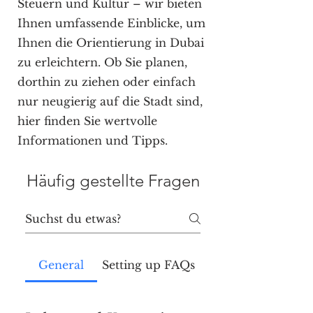
Steuern und Kultur – wir bieten
Ihnen umfassende Einblicke, um
Ihnen die Orientierung in Dubai
zu erleichtern. Ob Sie planen,
dorthin zu ziehen oder einfach
nur neugierig auf die Stadt sind,
hier finden Sie wertvolle
Informationen und Tipps.
Häufig gestellte Fragen
General
Setting up FAQs