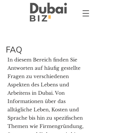
FAQ
In diesem Bereich finden Sie
Antworten auf häufig gestellte
Fragen zu verschiedenen
Aspekten des Lebens und
Arbeitens in Dubai. Von
Informationen über das
alltägliche Leben, Kosten und
Sprache bis hin zu spezifischen
Themen wie Firmengründung,