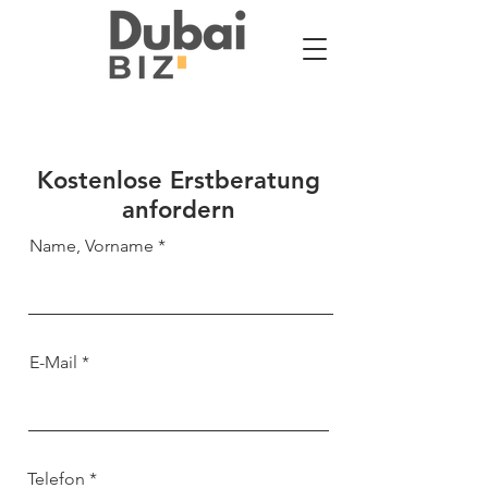
Kostenlose Erstberatung
anfordern
Name, Vorname
E-Mail
Telefon