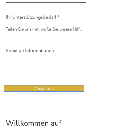
Ihr Unterstützungsbedarf
Sonstige Informationen
Versenden
Willkommen auf