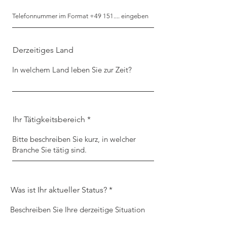
Derzeitiges Land
Ihr Tätigkeitsbereich
Was ist Ihr aktueller Status?