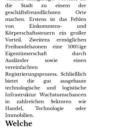
die Stadt zu einem der 
geschäftsfreundlichsten Orte 
machen. Erstens ist das Fehlen 
von Einkommens- und 
Körperschaftssteuern ein großer 
Vorteil. Zweitens ermöglichen 
Freihandelszonen eine 100%ige 
Eigentümerschaft durch 
Ausländer sowie einen 
vereinfachten 
Registrierungsprozess. Schließlich 
bietet die gut ausgebaute 
technologische und logistische 
Infrastruktur Wachstumschancen 
in zahlreichen Sektoren wie 
Handel, Technologie oder 
Immobilien.
Welche 