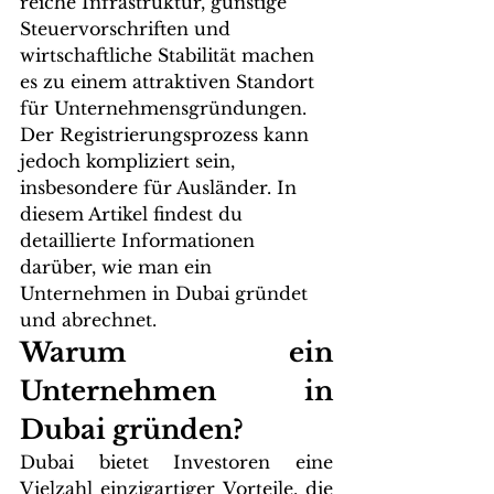
reiche Infrastruktur, günstige 
Steuervorschriften und 
wirtschaftliche Stabilität machen 
es zu einem attraktiven Standort 
für Unternehmensgründungen. 
Der Registrierungsprozess kann 
jedoch kompliziert sein, 
insbesondere für Ausländer. In 
diesem Artikel findest du 
detaillierte Informationen 
darüber, wie man ein 
Unternehmen in Dubai gründet 
und abrechnet.
Warum ein 
Unternehmen in 
Dubai gründen?
Dubai bietet Investoren eine 
Vielzahl einzigartiger Vorteile, die 