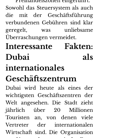
Freihandelszonen eingeführt.
Sowohl das Steuersystem als auch 
die mit der Geschäftsführung 
verbundenen Gebühren sind klar 
geregelt, was unliebsame 
Überraschungen vermeidet.
Interessante Fakten: 
Dubai als 
internationales 
Geschäftszentrum
Dubai wird heute als eines der 
wichtigsten Geschäftszentren der 
Welt angesehen. Die Stadt zieht 
jährlich über 20 Millionen 
Touristen an, von denen viele 
Vertreter der internationalen 
Wirtschaft sind. Die Organisation 