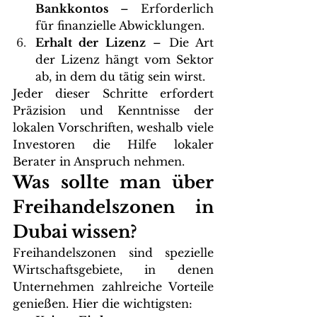
Bankkontos
 – Erforderlich 
für finanzielle Abwicklungen.
Erhalt der Lizenz
 – Die Art 
der Lizenz hängt vom Sektor 
ab, in dem du tätig sein wirst.
Jeder dieser Schritte erfordert 
Präzision und Kenntnisse der 
lokalen Vorschriften, weshalb viele 
Investoren die Hilfe lokaler 
Berater in Anspruch nehmen.
Was sollte man über 
Freihandelszonen in 
Dubai wissen?
Freihandelszonen sind spezielle 
Wirtschaftsgebiete, in denen 
Unternehmen zahlreiche Vorteile 
genießen. Hier die wichtigsten: