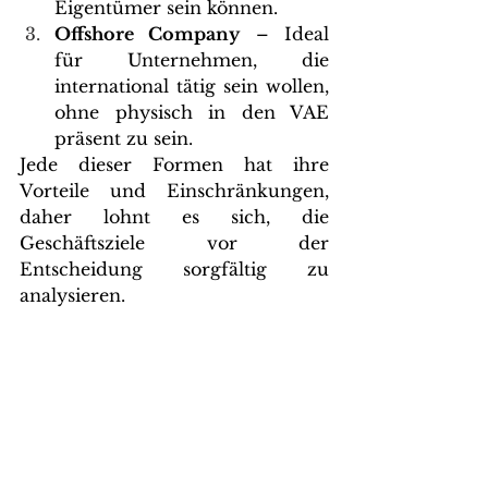
Eigentümer sein können.
Offshore Company
 – Ideal 
für Unternehmen, die 
international tätig sein wollen, 
ohne physisch in den VAE 
präsent zu sein.
Jede dieser Formen hat ihre 
Vorteile und Einschränkungen, 
daher lohnt es sich, die 
Geschäftsziele vor der 
Entscheidung sorgfältig zu 
analysieren.