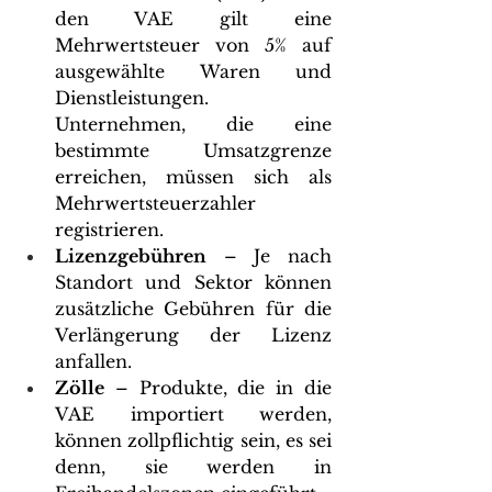
den VAE gilt eine 
Mehrwertsteuer von 5% auf 
ausgewählte Waren und 
Dienstleistungen. 
Unternehmen, die eine 
bestimmte Umsatzgrenze 
erreichen, müssen sich als 
Mehrwertsteuerzahler 
registrieren.
Lizenzgebühren
 – Je nach 
Standort und Sektor können 
zusätzliche Gebühren für die 
Verlängerung der Lizenz 
anfallen.
Zölle
 – Produkte, die in die 
VAE importiert werden, 
können zollpflichtig sein, es sei 
denn, sie werden in 