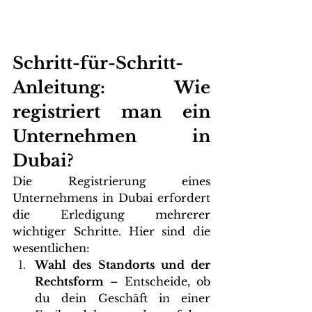
Schritt-für-Schritt-
Anleitung: Wie 
registriert man ein 
Unternehmen in 
Dubai?
Die Registrierung eines 
Unternehmens in Dubai erfordert 
die Erledigung mehrerer 
wichtiger Schritte. Hier sind die 
wesentlichen:
Wahl des Standorts und der 
Rechtsform
 – Entscheide, ob 
du dein Geschäft in einer 