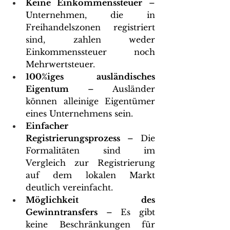
Keine Einkommenssteuer
 – 
Unternehmen, die in 
Freihandelszonen registriert 
sind, zahlen weder 
Einkommenssteuer noch 
Mehrwertsteuer.
100%iges ausländisches 
Eigentum
 – Ausländer 
können alleinige Eigentümer 
eines Unternehmens sein.
Einfacher 
Registrierungsprozess
 – Die 
Formalitäten sind im 
Vergleich zur Registrierung 
auf dem lokalen Markt 
deutlich vereinfacht.
Möglichkeit des 
Gewinntransfers
 – Es gibt 
keine Beschränkungen für 