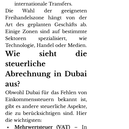
internationale Transfers.
Die Wahl der geeigneten 
Freihandelszone hängt von der 
Art des geplanten Geschäfts ab. 
Einige Zonen sind auf bestimmte 
Sektoren spezialisiert, wie 
Technologie, Handel oder Medien.
Wie sieht die 
steuerliche 
Abrechnung in Dubai 
aus?
Obwohl Dubai für das Fehlen von 
Einkommenssteuern bekannt ist, 
gibt es andere steuerliche Aspekte, 
die zu berücksichtigen sind. Hier 
die wichtigsten:
Mehrwertsteuer (VAT)
 – In 