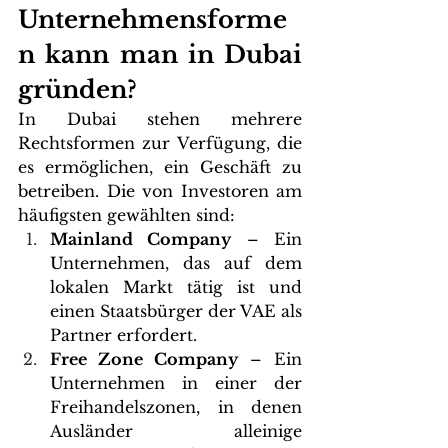
Unternehmensforme
n kann man in Dubai 
gründen?
In Dubai stehen mehrere 
Rechtsformen zur Verfügung, die 
es ermöglichen, ein Geschäft zu 
betreiben. Die von Investoren am 
häufigsten gewählten sind:
Mainland Company
 – Ein 
Unternehmen, das auf dem 
lokalen Markt tätig ist und 
einen Staatsbürger der VAE als 
Partner erfordert.
Free Zone Company
 – Ein 
Unternehmen in einer der 
Freihandelszonen, in denen 
Ausländer alleinige 