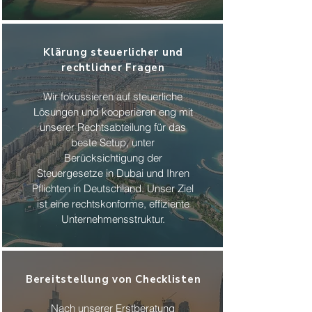
Klärung steuerlicher und
rechtlicher Fragen
Wir fokussieren auf steuerliche
Lösungen und kooperieren eng mit
unserer Rechtsabteilung für das
beste Setup, unter
Berücksichtigung der
Steuergesetze in Dubai und Ihren
Pflichten in Deutschland. Unser Ziel
ist eine rechtskonforme, effiziente
Unternehmensstruktur.
Bereitstellung von Checklisten
Nach unserer Erstberatung