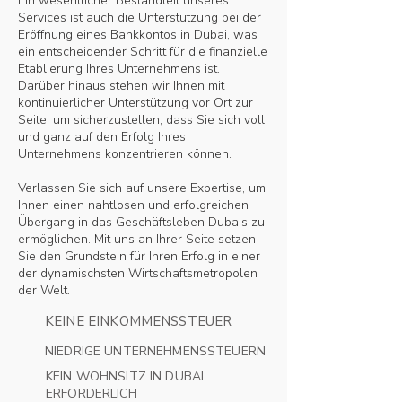
Ein wesentlicher Bestandteil unseres
Services ist auch die Unterstützung bei der
Eröffnung eines Bankkontos in Dubai, was
ein entscheidender Schritt für die finanzielle
Etablierung Ihres Unternehmens ist.
Darüber hinaus stehen wir Ihnen mit
kontinuierlicher Unterstützung vor Ort zur
Seite, um sicherzustellen, dass Sie sich voll
und ganz auf den Erfolg Ihres
Unternehmens konzentrieren können.
Verlassen Sie sich auf unsere Expertise, um
Ihnen einen nahtlosen und erfolgreichen
Übergang in das Geschäftsleben Dubais zu
ermöglichen. Mit uns an Ihrer Seite setzen
Sie den Grundstein für Ihren Erfolg in einer
der dynamischsten Wirtschaftsmetropolen
der Welt.
KEINE EINKOMMENSSTEUER
NIEDRIGE UNTERNEHMENSSTEUERN
KEIN WOHNSITZ IN DUBAI
ERFORDERLICH