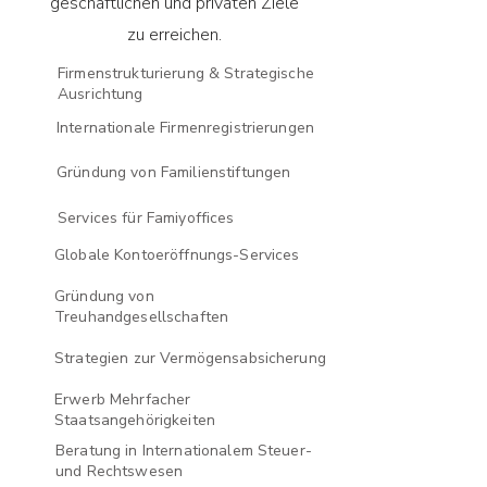
geschäftlichen und privaten Ziele
zu erreichen.
Firmenstrukturierung & Strategische
Ausrichtung
Internationale Firmenregistrierungen
Gründung von Familienstiftungen
Services für Famiyoffices
Globale Kontoeröffnungs-Services
Gründung von
Treuhandgesellschaften
Strategien zur Vermögensabsicherung
Erwerb Mehrfacher
Staatsangehörigkeiten
Beratung in Internationalem Steuer-
und Rechtswesen