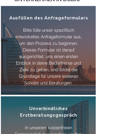
Ausfüllen des Anfrageformulars
Bitte fülle unser spezifisch
entwickeltes Anfrageformular aus,
um den Prozess zu beginnen.
Dieses Formular ist darauf
ausgerichtet, uns einen ersten
Einblick in deine Bedürfnisse und
Ziele zu geben, und bildet die
Grundlage für unsere weiteren
Schritte und Beratungen.
Unverbindliches
Erstberatungsgespräch
In unserem kostenfreien