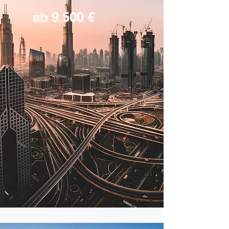
ab 9.500 €