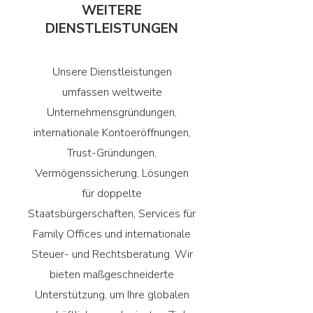
WEITERE
DIENSTLEISTUNGEN
Unsere Dienstleistungen
umfassen weltweite
Unternehmensgründungen,
internationale Kontoeröffnungen,
Trust-Gründungen,
Vermögenssicherung, Lösungen
für doppelte
Staatsbürgerschaften, Services für
Family Offices und internationale
Steuer- und Rechtsberatung. Wir
bieten maßgeschneiderte
Unterstützung, um Ihre globalen