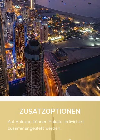
ZUSATZOPTIONEN
Auf Anfrage können Pakete individuell
zusammengestellt werden.