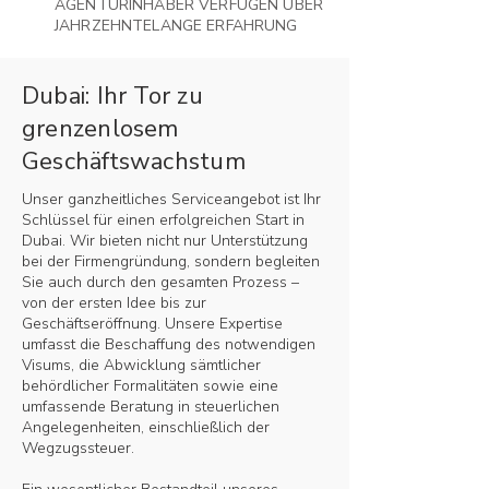
AGENTURINHABER VERFÜGEN ÜBER
JAHRZEHNTELANGE ERFAHRUNG
Dubai: Ihr Tor zu
grenzenlosem
Geschäftswachstum
Unser ganzheitliches Serviceangebot ist Ihr
Schlüssel für einen erfolgreichen Start in
Dubai. Wir bieten nicht nur Unterstützung
bei der Firmengründung, sondern begleiten
Sie auch durch den gesamten Prozess –
von der ersten Idee bis zur
Geschäftseröffnung. Unsere Expertise
umfasst die Beschaffung des notwendigen
Visums, die Abwicklung sämtlicher
behördlicher Formalitäten sowie eine
umfassende Beratung in steuerlichen
Angelegenheiten, einschließlich der
Wegzugssteuer.