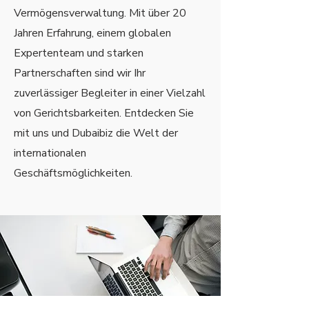
Vermögensverwaltung. Mit über 20
Jahren Erfahrung, einem globalen
Expertenteam und starken
Partnerschaften sind wir Ihr
zuverlässiger Begleiter in einer Vielzahl
von Gerichtsbarkeiten. Entdecken Sie
mit uns und Dubaibiz die Welt der
internationalen
Geschäftsmöglichkeiten.