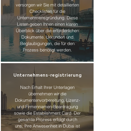
versorgen wir Sie mit detaillierten
Checklisten für die
Unternehmensgründung. Diese
Listen geben Ihnen einen klaren
Überblick über die erforderlichen
Dokumente, Urkunden und
Beglaubigungen, die für den
Prozess benötigt werden.
Unternehmens-registrierung
Nach Erhalt Ihrer Unterlagen
übernehmen wir die
Dokumentenvorbereitung, Lizenz-
und Firmennamen-Beantragung
sowie die Establishment Card. Der
gesamte Prozess erfolgt durch
uns, Ihre Anwesenheit in Dubai ist