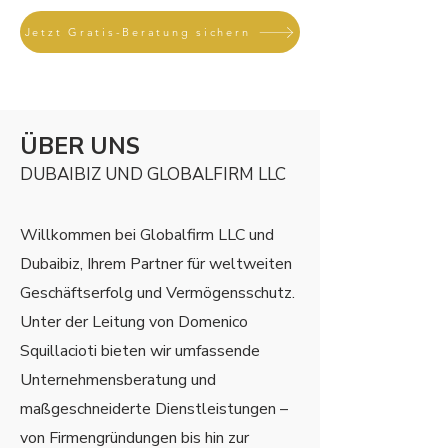
Jetzt Gratis-Beratung sichern
ÜBER UNS
DUBAIBIZ UND GLOBALFIRM LLC
Willkommen bei Globalfirm LLC und
Dubaibiz, Ihrem Partner für weltweiten
Geschäftserfolg und Vermögensschutz.
Unter der Leitung von Domenico
Squillacioti bieten wir umfassende
Unternehmensberatung und
maßgeschneiderte Dienstleistungen –
von Firmengründungen bis hin zur