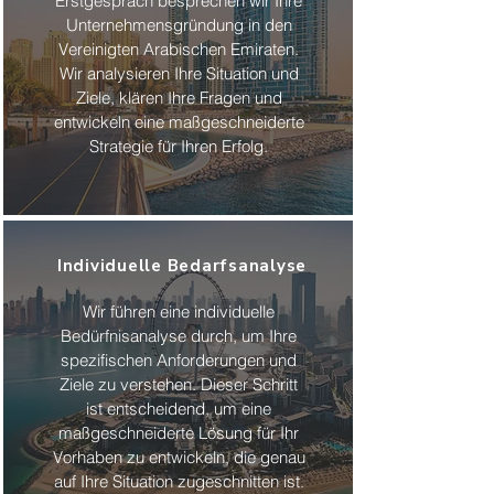
Erstgespräch besprechen wir Ihre
Unternehmensgründung in den
Vereinigten Arabischen Emiraten.
Wir analysieren Ihre Situation und
Ziele, klären Ihre Fragen und
entwickeln eine maßgeschneiderte
Strategie für Ihren Erfolg.
Individuelle Bedarfsanalyse
Wir führen eine individuelle
Bedürfnisanalyse durch, um Ihre
spezifischen Anforderungen und
Ziele zu verstehen. Dieser Schritt
ist entscheidend, um eine
maßgeschneiderte Lösung für Ihr
Vorhaben zu entwickeln, die genau
auf Ihre Situation zugeschnitten ist.