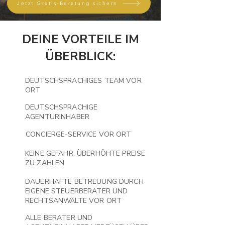
Jetzt Gratis-Beratung sichern
DEINE VORTEILE IM
ÜBERBLICK:
DEUTSCHSPRACHIGES TEAM VOR
ORT
DEUTSCHSPRACHIGE
AGENTURINHABER
CONCIERGE-SERVICE VOR ORT
KEINE GEFAHR, ÜBERHÖHTE PREISE
ZU ZAHLEN
DAUERHAFTE BETREUUNG DURCH
EIGENE STEUERBERATER UND
RECHTSANWÄLTE VOR ORT
ALLE BERATER UND