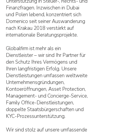
Unterstützung in Steuer-, Rechts- und
Finanzfragen. Inzwischen in Dubai
und Polen lebend, konzentriert sich
Domenico seit seiner Auswanderung
nach Krakau 2018 verstärkt auf
internationale Beratungsprojekte.
Globalfirm ist mehr als ein
Dienstleister – wir sind Ihr Partner für
den Schutz Ihres Vermögens und
Ihren langfristigen Erfolg. Unsere
Dienstleistungen umfassen weltweite
Unternehmensgründungen,
Kontoeröffnungen, Asset Protection,
Management- und Concierge-Service,
Family Office-Dienstleistungen,
doppelte Staatsbürgerschaften und
KYC-Prozessunterstützung.
Wir sind stolz auf unsere umfassende