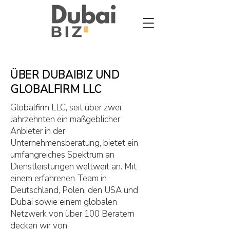
ÜBER DUBAIBIZ UND
GLOBALFIRM LLC
Globalfirm LLC, seit über zwei
Jahrzehnten ein maßgeblicher
Anbieter in der
Unternehmensberatung, bietet ein
umfangreiches Spektrum an
Dienstleistungen weltweit an. Mit
einem erfahrenen Team in
Deutschland, Polen, den USA und
Dubai sowie einem globalen
Netzwerk von über 100 Beratern
decken wir von