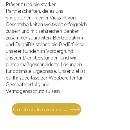
Präsenz und die starken
Partnerschaften, die es uns
ermöglichen, in einer Vielzahl von
Gerichtsbarkeiten weltweit erfolgreich
zu sein und mit zahlreichen Banken
zusammenzuarbeiten. Bei Globalfirm
und DubaiBiz stehen die Bedürfnisse
unserer Kunden im Vordergrund
unserer Dienstleistungen, und wir
bieten maßgeschneiderte Lösungen
für optimale Ergebnisse. Unser Ziel ist
es, Ihr zuverlässiger Wegbereiter für
Geschäftserfolg und
Vermögensschutz zu sein.
Jetzt Gratis-Beratung sichern