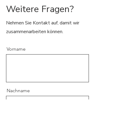
Weitere Fragen?
Nehmen Sie Kontakt auf, damit wir
zusammenarbeiten können.
Vorname
Nachname
E-Mail