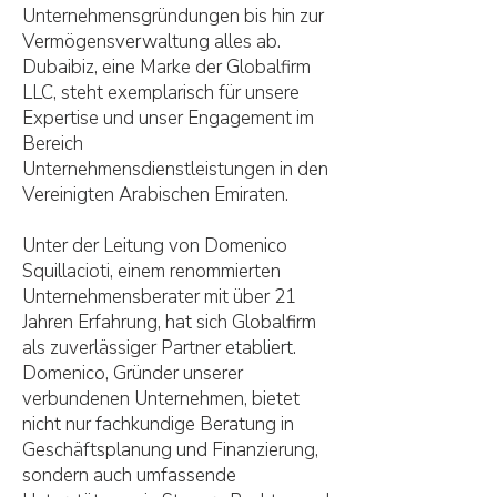
Unternehmensgründungen bis hin zur
Vermögensverwaltung alles ab.
Dubaibiz, eine Marke der Globalfirm
LLC, steht exemplarisch für unsere
Expertise und unser Engagement im
Bereich
Unternehmensdienstleistungen in den
Vereinigten Arabischen Emiraten.
Unter der Leitung von Domenico
Squillacioti, einem renommierten
Unternehmensberater mit über 21
Jahren Erfahrung, hat sich Globalfirm
als zuverlässiger Partner etabliert.
Domenico, Gründer unserer
verbundenen Unternehmen, bietet
nicht nur fachkundige Beratung in
Geschäftsplanung und Finanzierung,
sondern auch umfassende